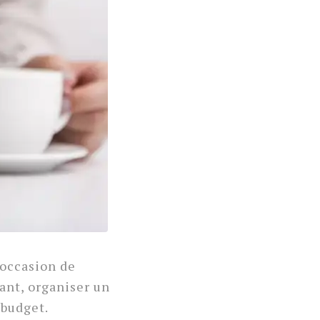
'occasion de
ant, organiser un
 budget.