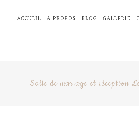
ACCUEIL
A PROPOS
BLOG
GALLERIE
Salle de mariage et réception L