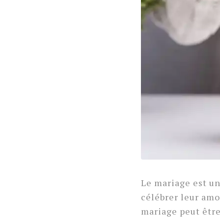
Le mariage est un 
célébrer leur amo
mariage peut être