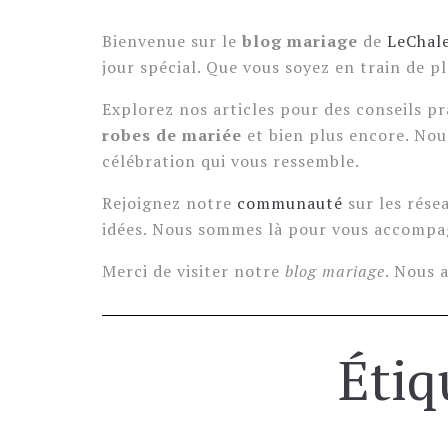
Bienvenue sur le
blog mariage
de
LeChale
jour spécial. Que vous soyez en train de p
Explorez nos articles pour des conseils pr
robes de mariée
et bien plus encore. Nou
célébration qui vous ressemble.
Rejoignez notre
communauté
sur les rése
idées. Nous sommes là pour vous accompag
Merci de visiter notre
blog mariage
. Nous 
Étiq