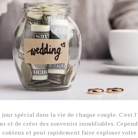
jour spécial dans la vie de chaque couple. C'est l
ur et de créer des souvenirs inoubliables. Cepend
 coûteux et peut rapidement faire exploser votre