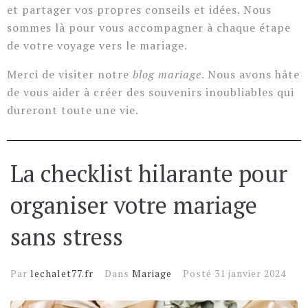
et partager vos propres conseils et idées. Nous
sommes là pour vous accompagner à chaque étape
de votre voyage vers le mariage.
Merci de visiter notre
blog mariage
. Nous avons hâte
de vous aider à créer des souvenirs inoubliables qui
dureront toute une vie.
La checklist hilarante pour
organiser votre mariage
sans stress
Par
lechalet77.fr
Dans
Mariage
Posté
31 janvier 2024