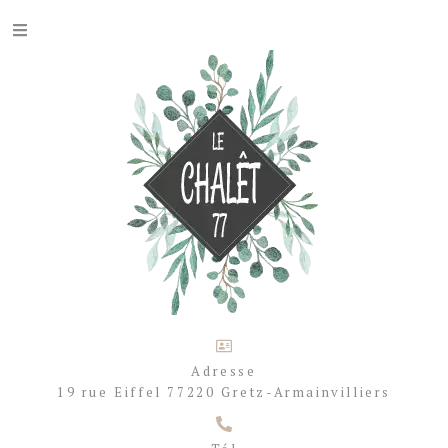
Adresse
19 rue Eiffel 77220 Gretz-Armainvilliers