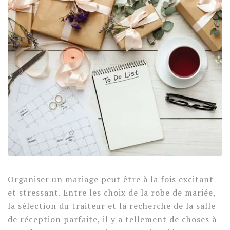
Organiser un mariage peut être à la fois excitant
et stressant. Entre les choix de la robe de mariée,
la sélection du traiteur et la recherche de la salle
de réception parfaite, il y a tellement de choses à