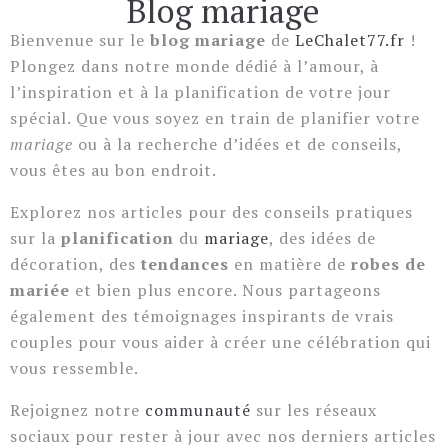
Blog mariage
Bienvenue sur le
blog mariage
de
LeChalet77.fr
!
Plongez dans notre monde dédié à l’amour, à
l’inspiration et à la planification de votre jour
spécial. Que vous soyez en train de planifier votre
mariage
ou à la recherche d’idées et de conseils,
vous êtes au bon endroit.
Explorez nos articles pour des conseils pratiques
sur la
planification
du
mariage
, des idées de
décoration, des
tendances
en matière de
robes de
mariée
et bien plus encore. Nous partageons
également des témoignages inspirants de vrais
couples pour vous aider à créer une célébration qui
vous ressemble.
Rejoignez notre
communauté
sur les réseaux
sociaux pour rester à jour avec nos derniers articles