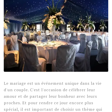
Le mariage est un événement unique dans la vie
d'un couple. C'est l'occasion de célébrer leur
amour et de partager leur bonheur avec leurs
proches. Et pour rendre ce jour encore plus
spécial, il est important de choisir un thème qui