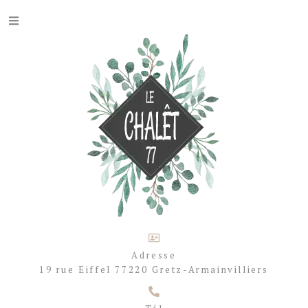
Adresse
19 rue Eiffel 77220 Gretz-Armainvilliers