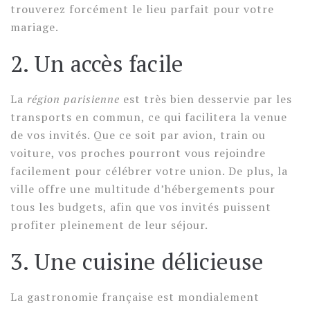
trouverez forcément le lieu parfait pour votre
mariage.
2. Un accès facile
La
région parisienne
est très bien desservie par les
transports en commun, ce qui facilitera la venue
de vos invités. Que ce soit par avion, train ou
voiture, vos proches pourront vous rejoindre
facilement pour célébrer votre union. De plus, la
ville offre une multitude d’hébergements pour
tous les budgets, afin que vos invités puissent
profiter pleinement de leur séjour.
3. Une cuisine délicieuse
La gastronomie française est mondialement