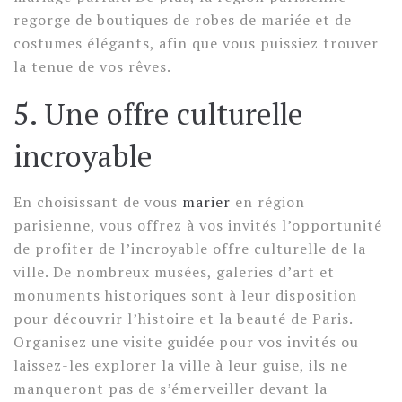
regorge de boutiques de robes de mariée et de
costumes élégants, afin que vous puissiez trouver
la tenue de vos rêves.
5. Une offre culturelle
incroyable
En choisissant de vous
marier
en région
parisienne, vous offrez à vos invités l’opportunité
de profiter de l’incroyable offre culturelle de la
ville. De nombreux musées, galeries d’art et
monuments historiques sont à leur disposition
pour découvrir l’histoire et la beauté de Paris.
Organisez une visite guidée pour vos invités ou
laissez-les explorer la ville à leur guise, ils ne
manqueront pas de s’émerveiller devant la