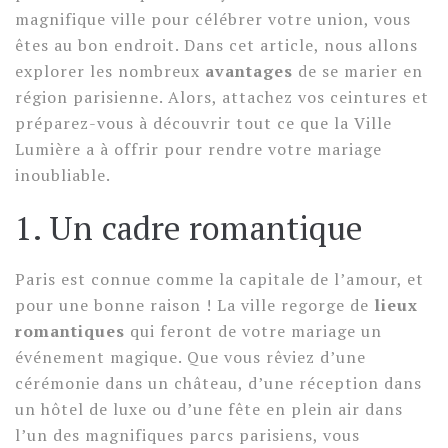
magnifique ville pour célébrer votre union, vous
êtes au bon endroit. Dans cet article, nous allons
explorer les nombreux
avantages
de se marier en
région parisienne. Alors, attachez vos ceintures et
préparez-vous à découvrir tout ce que la Ville
Lumière a à offrir pour rendre votre mariage
inoubliable.
1. Un cadre romantique
Paris est connue comme la capitale de l’amour, et
pour une bonne raison ! La ville regorge de
lieux
romantiques
qui feront de votre mariage un
événement magique. Que vous rêviez d’une
cérémonie dans un château, d’une réception dans
un hôtel de luxe ou d’une fête en plein air dans
l’un des magnifiques parcs parisiens, vous