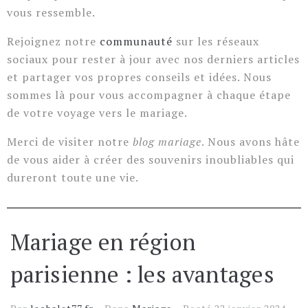
vous ressemble.
Rejoignez notre
communauté
sur les réseaux
sociaux pour rester à jour avec nos derniers articles
et partager vos propres conseils et idées. Nous
sommes là pour vous accompagner à chaque étape
de votre voyage vers le mariage.
Merci de visiter notre
blog mariage
. Nous avons hâte
de vous aider à créer des souvenirs inoubliables qui
dureront toute une vie.
Mariage en région
parisienne : les avantages