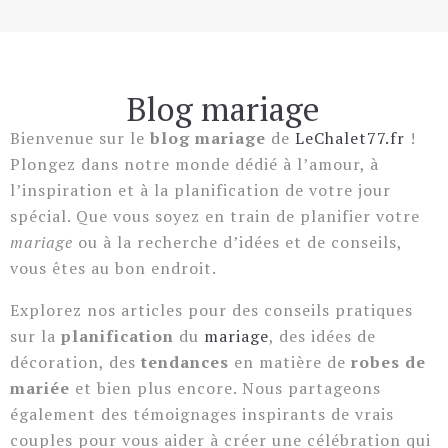
Blog mariage
Bienvenue sur le
blog mariage
de
LeChalet77.fr
!
Plongez dans notre monde dédié à l’amour, à
l’inspiration et à la planification de votre jour
spécial. Que vous soyez en train de planifier votre
mariage
ou à la recherche d’idées et de conseils,
vous êtes au bon endroit.
Explorez nos articles pour des conseils pratiques
sur la
planification
du
mariage
, des idées de
décoration, des
tendances
en matière de
robes de
mariée
et bien plus encore. Nous partageons
également des témoignages inspirants de vrais
couples pour vous aider à créer une célébration qui