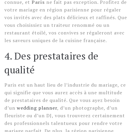
connue, et
Paris
ne fait pas exception. Profitez de
votre mariage en région parisienne pour régaler
vos invités avec des plats délicieux et raffinés. Que
vous choisissiez un traiteur renommé ou un
restaurant étoilé, vos convives se régaleront avec
les saveurs uniques de la cuisine française.
4. Des prestataires de
qualité
Paris est un haut lieu de l’industrie du mariage, ce
qui signifie que vous aurez accès à une multitude
de prestataires de qualité. Que vous ayez besoin
d’un
wedding planner
, d’un photographe, d’un
fleuriste ou d’un DJ, vous trouverez certainement
des professionnels talentueux pour rendre votre
mariage parfait. De plus, la région parisienne