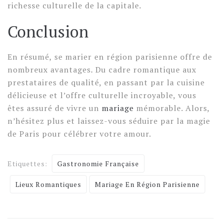
richesse culturelle de la capitale.
Conclusion
En résumé, se marier en région parisienne offre de
nombreux avantages. Du cadre romantique aux
prestataires de qualité, en passant par la cuisine
délicieuse et l’offre culturelle incroyable, vous
êtes assuré de vivre un
mariage
mémorable. Alors,
n’hésitez plus et laissez-vous séduire par la magie
de Paris pour célébrer votre amour.
Etiquettes:
Gastronomie Française
Lieux Romantiques
Mariage En Région Parisienne