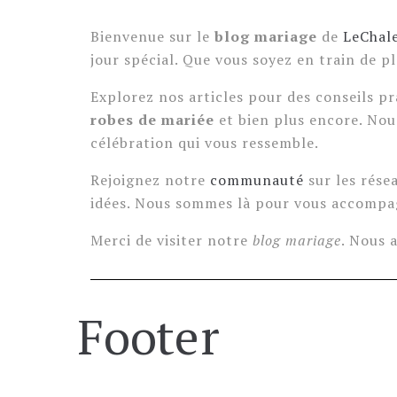
Bienvenue sur le
blog mariage
de
LeChale
jour spécial. Que vous soyez en train de p
Explorez nos articles pour des conseils pr
robes de mariée
et bien plus encore. Nou
célébration qui vous ressemble.
Rejoignez notre
communauté
sur les rése
idées. Nous sommes là pour vous accompag
Merci de visiter notre
blog mariage
. Nous 
Footer