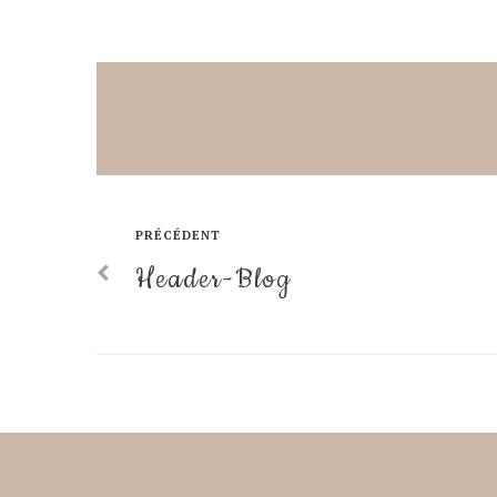
PRÉCÉDENT
Header-Blog